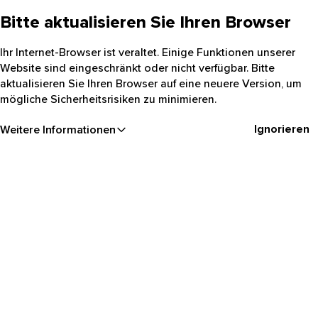
Bitte aktualisieren Sie Ihren Browser
Ihr Internet-Browser ist veraltet. Einige Funktionen unserer
Website sind eingeschränkt oder nicht verfügbar. Bitte
aktualisieren Sie Ihren Browser auf eine neuere Version, um
mögliche Sicherheitsrisiken zu minimieren.
Ignorieren
Weitere Informationen