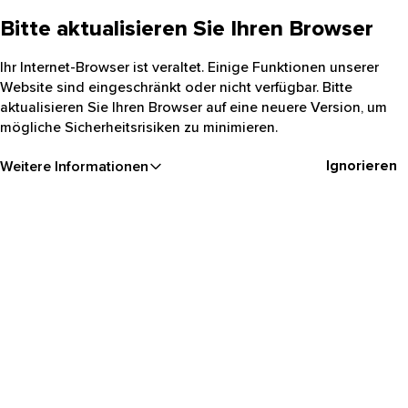
Bitte aktualisieren Sie Ihren Browser
Ihr Internet-Browser ist veraltet. Einige Funktionen unserer
Website sind eingeschränkt oder nicht verfügbar. Bitte
aktualisieren Sie Ihren Browser auf eine neuere Version, um
mögliche Sicherheitsrisiken zu minimieren.
Ignorieren
Weitere Informationen