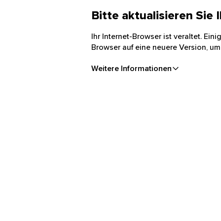
Bitte aktualisieren Sie
Ihr Internet-Browser ist veraltet. Ei
Browser auf eine neuere Version, um
Weitere Informationen