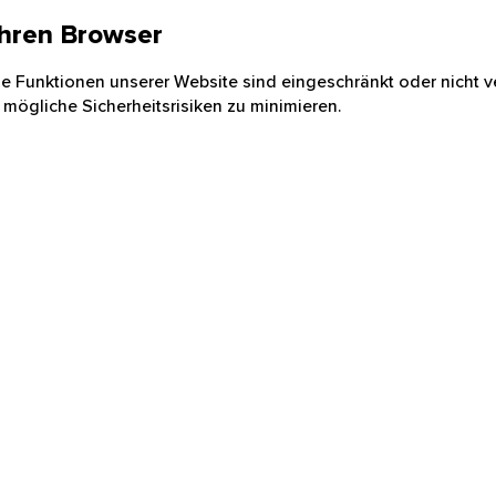
 Ihren Browser
nige Funktionen unserer Website sind eingeschränkt oder nicht ve
 mögliche Sicherheitsrisiken zu minimieren.