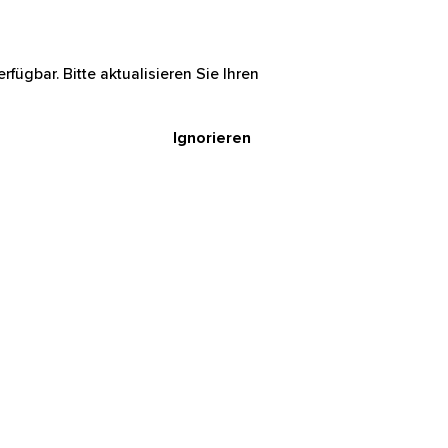
rfügbar. Bitte aktualisieren Sie Ihren
Ignorieren