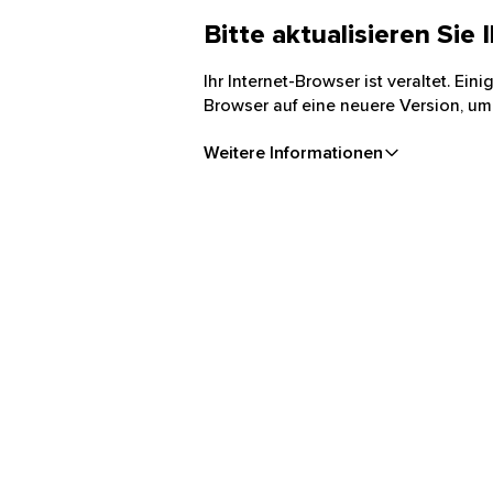
Bitte aktualisieren Sie
Ihr Internet-Browser ist veraltet. Ei
Browser auf eine neuere Version, um
Weitere Informationen