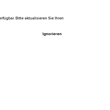
rfügbar. Bitte aktualisieren Sie Ihren
Ignorieren