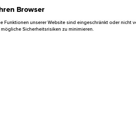
 Ihren Browser
nige Funktionen unserer Website sind eingeschränkt oder nicht ve
 mögliche Sicherheitsrisiken zu minimieren.