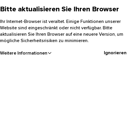
Bitte aktualisieren Sie Ihren Browser
Ihr Internet-Browser ist veraltet. Einige Funktionen unserer
Website sind eingeschränkt oder nicht verfügbar. Bitte
aktualisieren Sie Ihren Browser auf eine neuere Version, um
mögliche Sicherheitsrisiken zu minimieren.
Ignorieren
Weitere Informationen