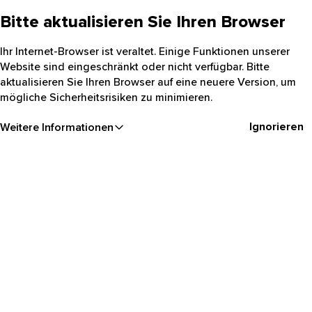
Bitte aktualisieren Sie Ihren Browser
Ihr Internet-Browser ist veraltet. Einige Funktionen unserer
Website sind eingeschränkt oder nicht verfügbar. Bitte
aktualisieren Sie Ihren Browser auf eine neuere Version, um
mögliche Sicherheitsrisiken zu minimieren.
Ignorieren
Weitere Informationen