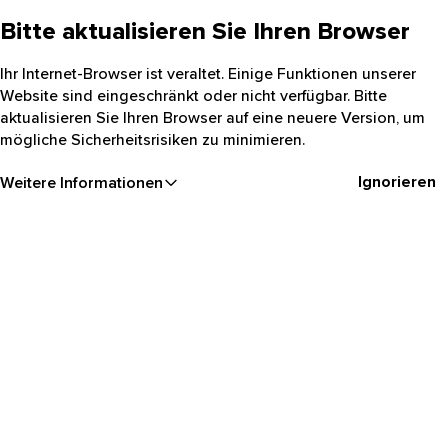
Bitte aktualisieren Sie Ihren Browser
Ihr Internet-Browser ist veraltet. Einige Funktionen unserer
Website sind eingeschränkt oder nicht verfügbar. Bitte
aktualisieren Sie Ihren Browser auf eine neuere Version, um
mögliche Sicherheitsrisiken zu minimieren.
Ignorieren
Weitere Informationen