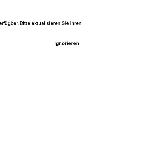
rfügbar. Bitte aktualisieren Sie Ihren
Ignorieren