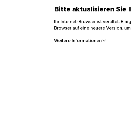
Bitte aktualisieren Sie
Ihr Internet-Browser ist veraltet. Ei
Browser auf eine neuere Version, um
Weitere Informationen