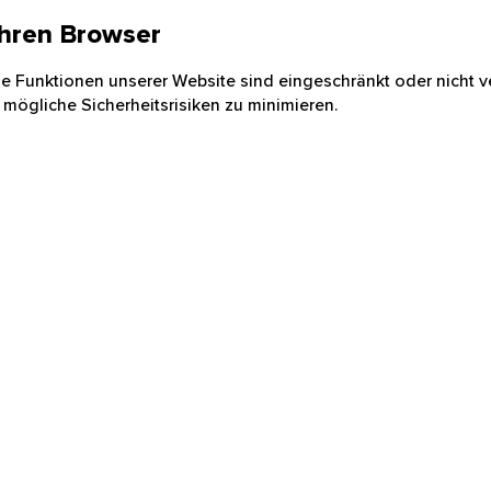
 Ihren Browser
nige Funktionen unserer Website sind eingeschränkt oder nicht ve
 mögliche Sicherheitsrisiken zu minimieren.