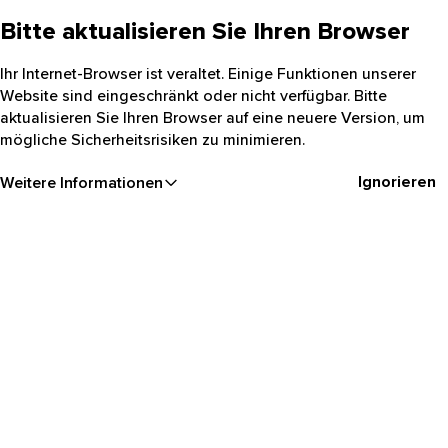
Bitte aktualisieren Sie Ihren Browser
Ihr Internet-Browser ist veraltet. Einige Funktionen unserer
Website sind eingeschränkt oder nicht verfügbar. Bitte
aktualisieren Sie Ihren Browser auf eine neuere Version, um
mögliche Sicherheitsrisiken zu minimieren.
Ignorieren
Weitere Informationen