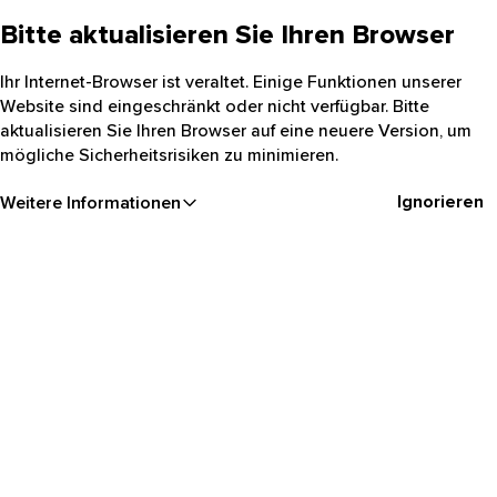
Bitte aktualisieren Sie Ihren Browser
Ihr Internet-Browser ist veraltet. Einige Funktionen unserer
Website sind eingeschränkt oder nicht verfügbar. Bitte
aktualisieren Sie Ihren Browser auf eine neuere Version, um
mögliche Sicherheitsrisiken zu minimieren.
Ignorieren
Weitere Informationen