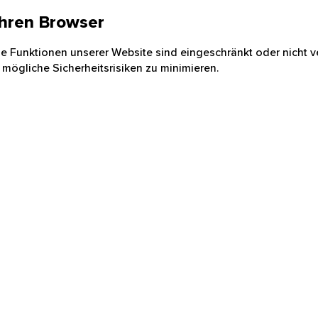
 Ihren Browser
nige Funktionen unserer Website sind eingeschränkt oder nicht ve
 mögliche Sicherheitsrisiken zu minimieren.