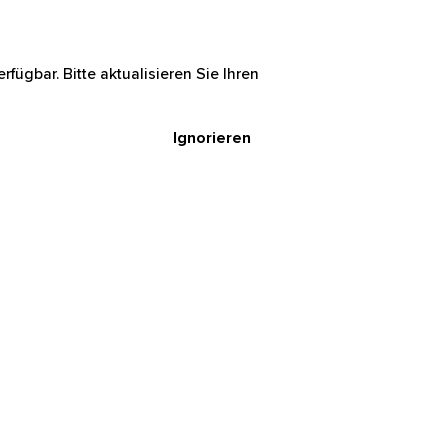
rfügbar. Bitte aktualisieren Sie Ihren
Ignorieren