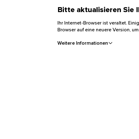
Bitte aktualisieren Sie
Ihr Internet-Browser ist veraltet. Ei
Browser auf eine neuere Version, um
Weitere Informationen