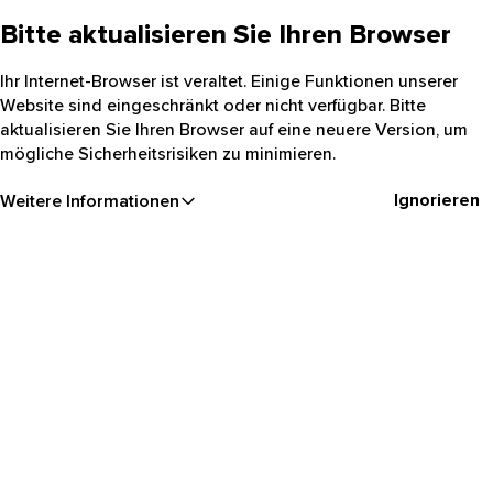
Bitte aktualisieren Sie Ihren Browser
Ihr Internet-Browser ist veraltet. Einige Funktionen unserer
Website sind eingeschränkt oder nicht verfügbar. Bitte
aktualisieren Sie Ihren Browser auf eine neuere Version, um
mögliche Sicherheitsrisiken zu minimieren.
Ignorieren
Weitere Informationen