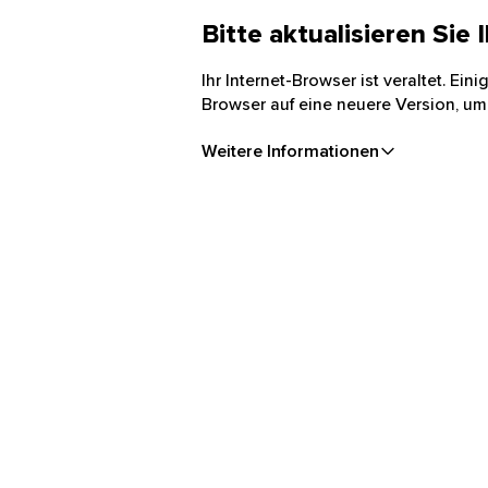
Bitte aktualisieren Sie
Ihr Internet-Browser ist veraltet. Ei
Browser auf eine neuere Version, um
Weitere Informationen