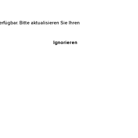
rfügbar. Bitte aktualisieren Sie Ihren
Ignorieren