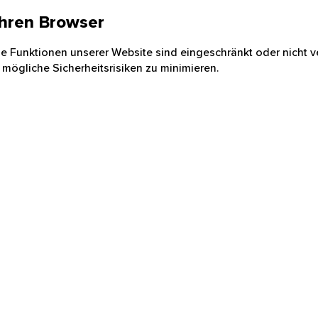
 Ihren Browser
nige Funktionen unserer Website sind eingeschränkt oder nicht ve
 mögliche Sicherheitsrisiken zu minimieren.