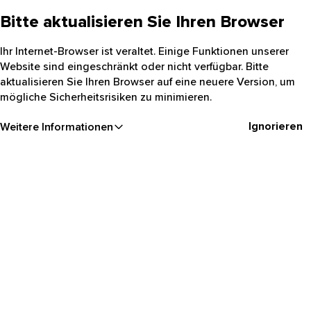
Bitte aktualisieren Sie Ihren Browser
Ihr Internet-Browser ist veraltet. Einige Funktionen unserer
Website sind eingeschränkt oder nicht verfügbar. Bitte
aktualisieren Sie Ihren Browser auf eine neuere Version, um
mögliche Sicherheitsrisiken zu minimieren.
Ignorieren
Weitere Informationen