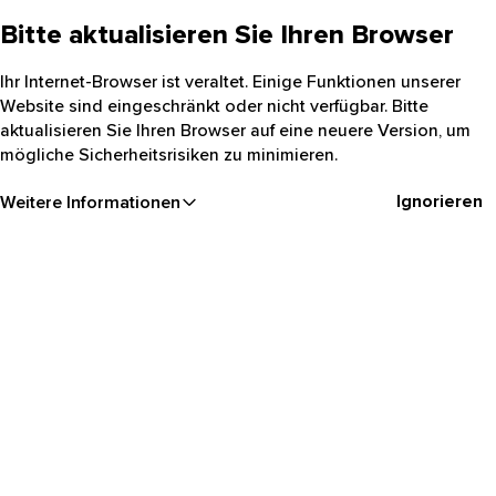
Bitte aktualisieren Sie Ihren Browser
Ihr Internet-Browser ist veraltet. Einige Funktionen unserer
Website sind eingeschränkt oder nicht verfügbar. Bitte
aktualisieren Sie Ihren Browser auf eine neuere Version, um
mögliche Sicherheitsrisiken zu minimieren.
Ignorieren
Weitere Informationen