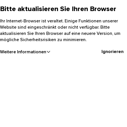
Bitte aktualisieren Sie Ihren Browser
Ihr Internet-Browser ist veraltet. Einige Funktionen unserer
Website sind eingeschränkt oder nicht verfügbar. Bitte
aktualisieren Sie Ihren Browser auf eine neuere Version, um
mögliche Sicherheitsrisiken zu minimieren.
Ignorieren
Weitere Informationen