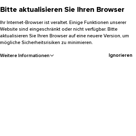
Bitte aktualisieren Sie Ihren Browser
Ihr Internet-Browser ist veraltet. Einige Funktionen unserer
Website sind eingeschränkt oder nicht verfügbar. Bitte
aktualisieren Sie Ihren Browser auf eine neuere Version, um
mögliche Sicherheitsrisiken zu minimieren.
Ignorieren
Weitere Informationen