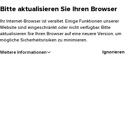
Bitte aktualisieren Sie Ihren Browser
Ihr Internet-Browser ist veraltet. Einige Funktionen unserer
Website sind eingeschränkt oder nicht verfügbar. Bitte
aktualisieren Sie Ihren Browser auf eine neuere Version, um
mögliche Sicherheitsrisiken zu minimieren.
Ignorieren
Weitere Informationen