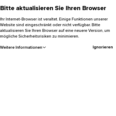
Bitte aktualisieren Sie Ihren Browser
Ihr Internet-Browser ist veraltet. Einige Funktionen unserer
Website sind eingeschränkt oder nicht verfügbar. Bitte
aktualisieren Sie Ihren Browser auf eine neuere Version, um
mögliche Sicherheitsrisiken zu minimieren.
Ignorieren
Weitere Informationen