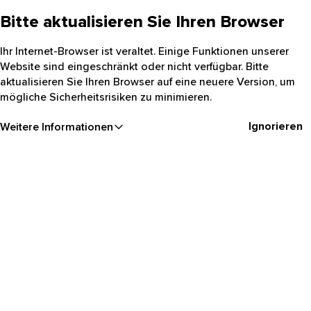
Bitte aktualisieren Sie Ihren Browser
Ihr Internet-Browser ist veraltet. Einige Funktionen unserer
Website sind eingeschränkt oder nicht verfügbar. Bitte
aktualisieren Sie Ihren Browser auf eine neuere Version, um
mögliche Sicherheitsrisiken zu minimieren.
Ignorieren
Weitere Informationen