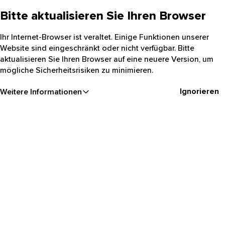
Bitte aktualisieren Sie Ihren Browser
Ihr Internet-Browser ist veraltet. Einige Funktionen unserer
Website sind eingeschränkt oder nicht verfügbar. Bitte
aktualisieren Sie Ihren Browser auf eine neuere Version, um
mögliche Sicherheitsrisiken zu minimieren.
Ignorieren
Weitere Informationen