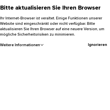
Bitte aktualisieren Sie Ihren Browser
Ihr Internet-Browser ist veraltet. Einige Funktionen unserer
Website sind eingeschränkt oder nicht verfügbar. Bitte
aktualisieren Sie Ihren Browser auf eine neuere Version, um
mögliche Sicherheitsrisiken zu minimieren.
Ignorieren
Weitere Informationen