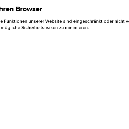
 Ihren Browser
nige Funktionen unserer Website sind eingeschränkt oder nicht ve
 mögliche Sicherheitsrisiken zu minimieren.