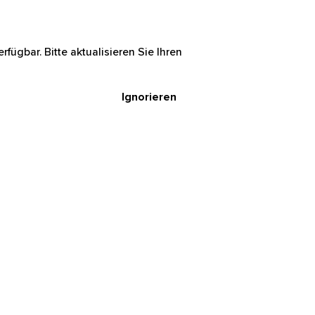
rfügbar. Bitte aktualisieren Sie Ihren
Ignorieren