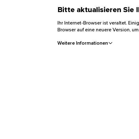
Bitte aktualisieren Sie
Ihr Internet-Browser ist veraltet. Ei
Browser auf eine neuere Version, um
Weitere Informationen