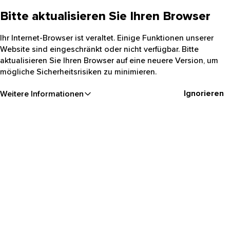
Bitte aktualisieren Sie Ihren Browser
Ihr Internet-Browser ist veraltet. Einige Funktionen unserer
Website sind eingeschränkt oder nicht verfügbar. Bitte
aktualisieren Sie Ihren Browser auf eine neuere Version, um
mögliche Sicherheitsrisiken zu minimieren.
Ignorieren
Weitere Informationen