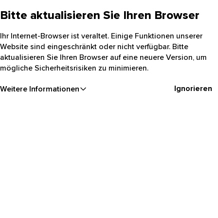
Bitte aktualisieren Sie Ihren Browser
Ihr Internet-Browser ist veraltet. Einige Funktionen unserer
Website sind eingeschränkt oder nicht verfügbar. Bitte
aktualisieren Sie Ihren Browser auf eine neuere Version, um
mögliche Sicherheitsrisiken zu minimieren.
Ignorieren
Weitere Informationen