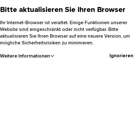
Bitte aktualisieren Sie Ihren Browser
Ihr Internet-Browser ist veraltet. Einige Funktionen unserer
Website sind eingeschränkt oder nicht verfügbar. Bitte
aktualisieren Sie Ihren Browser auf eine neuere Version, um
mögliche Sicherheitsrisiken zu minimieren.
Ignorieren
Weitere Informationen