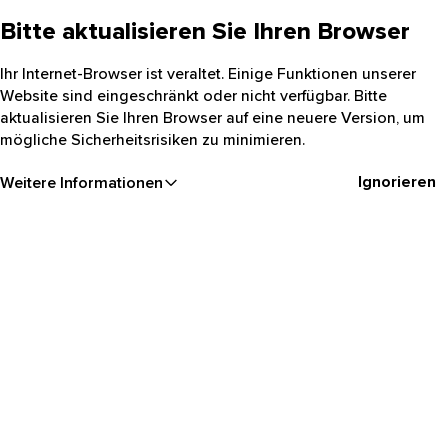
Bitte aktualisieren Sie Ihren Browser
Ihr Internet-Browser ist veraltet. Einige Funktionen unserer
Website sind eingeschränkt oder nicht verfügbar. Bitte
aktualisieren Sie Ihren Browser auf eine neuere Version, um
mögliche Sicherheitsrisiken zu minimieren.
Ignorieren
Weitere Informationen