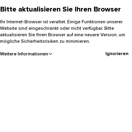
Bitte aktualisieren Sie Ihren Browser
Ihr Internet-Browser ist veraltet. Einige Funktionen unserer
Website sind eingeschränkt oder nicht verfügbar. Bitte
aktualisieren Sie Ihren Browser auf eine neuere Version, um
mögliche Sicherheitsrisiken zu minimieren.
Ignorieren
Weitere Informationen