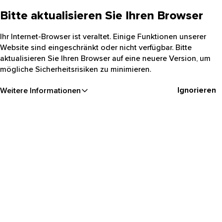
Bitte aktualisieren Sie Ihren Browser
Ihr Internet-Browser ist veraltet. Einige Funktionen unserer
Website sind eingeschränkt oder nicht verfügbar. Bitte
aktualisieren Sie Ihren Browser auf eine neuere Version, um
mögliche Sicherheitsrisiken zu minimieren.
Ignorieren
Weitere Informationen