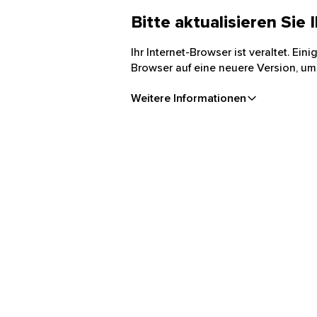
Bitte aktualisieren Sie
Ihr Internet-Browser ist veraltet. Ei
Browser auf eine neuere Version, um
Weitere Informationen