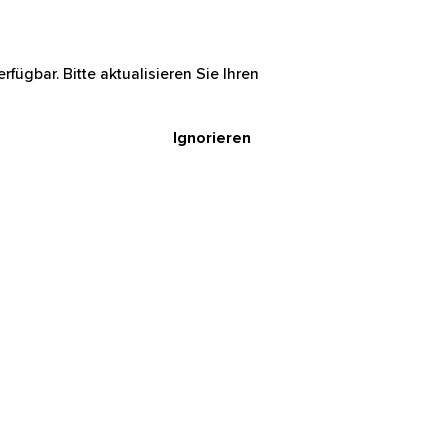
rfügbar. Bitte aktualisieren Sie Ihren
Ignorieren