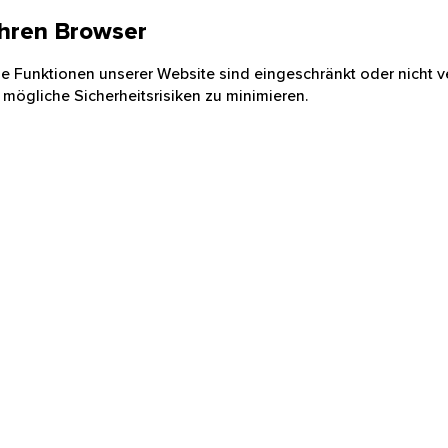
 Ihren Browser
nige Funktionen unserer Website sind eingeschränkt oder nicht ve
 mögliche Sicherheitsrisiken zu minimieren.