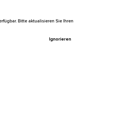
rfügbar. Bitte aktualisieren Sie Ihren
Ignorieren