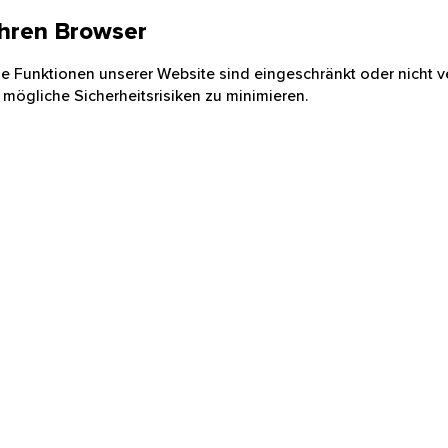
 Ihren Browser
nige Funktionen unserer Website sind eingeschränkt oder nicht ve
 mögliche Sicherheitsrisiken zu minimieren.