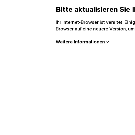
Bitte aktualisieren Sie
Ihr Internet-Browser ist veraltet. Ei
Browser auf eine neuere Version, um
Weitere Informationen