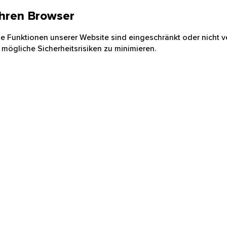
 Ihren Browser
nige Funktionen unserer Website sind eingeschränkt oder nicht ve
 mögliche Sicherheitsrisiken zu minimieren.