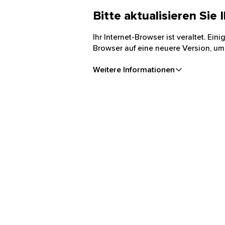
Bitte aktualisieren Sie
Ihr Internet-Browser ist veraltet. Ei
Browser auf eine neuere Version, um
Weitere Informationen