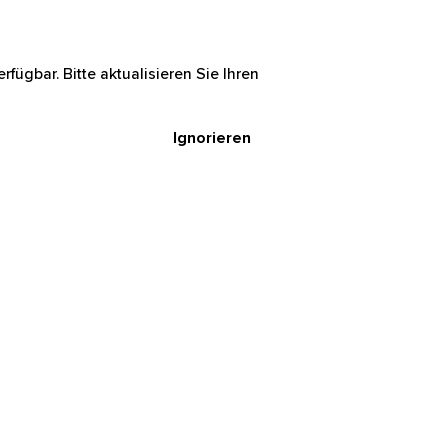
rfügbar. Bitte aktualisieren Sie Ihren
Ignorieren