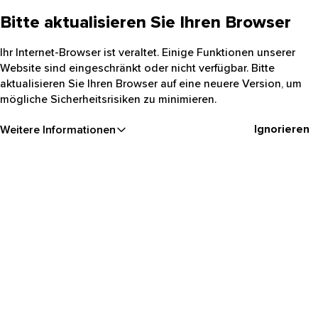
Bitte aktualisieren Sie Ihren Browser
Ihr Internet-Browser ist veraltet. Einige Funktionen unserer
Website sind eingeschränkt oder nicht verfügbar. Bitte
aktualisieren Sie Ihren Browser auf eine neuere Version, um
mögliche Sicherheitsrisiken zu minimieren.
Ignorieren
Weitere Informationen