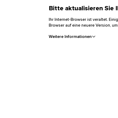
Bitte aktualisieren Sie
Ihr Internet-Browser ist veraltet. Ei
Browser auf eine neuere Version, um
Weitere Informationen