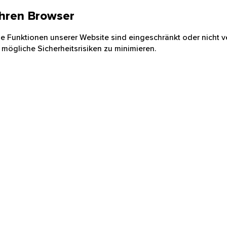
 Ihren Browser
nige Funktionen unserer Website sind eingeschränkt oder nicht ve
 mögliche Sicherheitsrisiken zu minimieren.