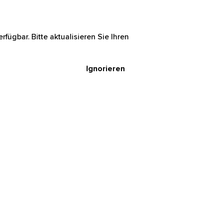
rfügbar. Bitte aktualisieren Sie Ihren
Ignorieren