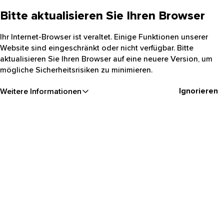
Bitte aktualisieren Sie Ihren Browser
Ihr Internet-Browser ist veraltet. Einige Funktionen unserer
Website sind eingeschränkt oder nicht verfügbar. Bitte
aktualisieren Sie Ihren Browser auf eine neuere Version, um
mögliche Sicherheitsrisiken zu minimieren.
Ignorieren
Weitere Informationen