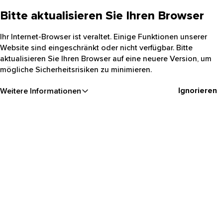
Bitte aktualisieren Sie Ihren Browser
Ihr Internet-Browser ist veraltet. Einige Funktionen unserer
Website sind eingeschränkt oder nicht verfügbar. Bitte
aktualisieren Sie Ihren Browser auf eine neuere Version, um
mögliche Sicherheitsrisiken zu minimieren.
Ignorieren
Weitere Informationen