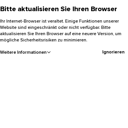
Bitte aktualisieren Sie Ihren Browser
Ihr Internet-Browser ist veraltet. Einige Funktionen unserer
Website sind eingeschränkt oder nicht verfügbar. Bitte
aktualisieren Sie Ihren Browser auf eine neuere Version, um
mögliche Sicherheitsrisiken zu minimieren.
Ignorieren
Weitere Informationen