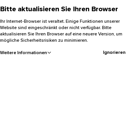
Bitte aktualisieren Sie Ihren Browser
Ihr Internet-Browser ist veraltet. Einige Funktionen unserer
Website sind eingeschränkt oder nicht verfügbar. Bitte
aktualisieren Sie Ihren Browser auf eine neuere Version, um
mögliche Sicherheitsrisiken zu minimieren.
Ignorieren
Weitere Informationen