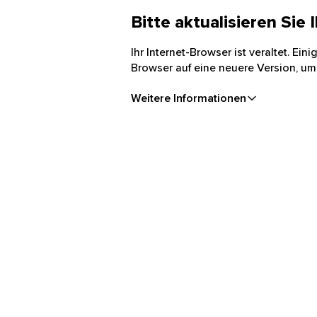
Bitte aktualisieren Sie
Ihr Internet-Browser ist veraltet. Ei
Browser auf eine neuere Version, um
Weitere Informationen