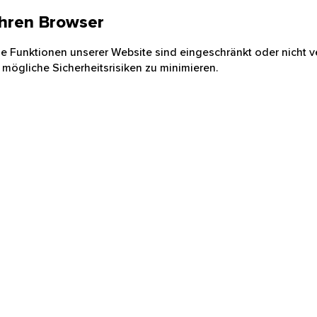
 Ihren Browser
nige Funktionen unserer Website sind eingeschränkt oder nicht ve
 mögliche Sicherheitsrisiken zu minimieren.