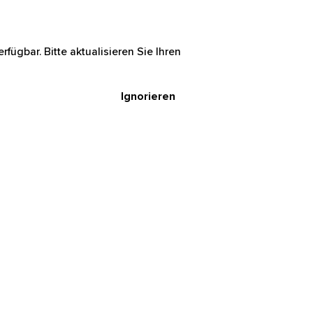
rfügbar. Bitte aktualisieren Sie Ihren
Ignorieren