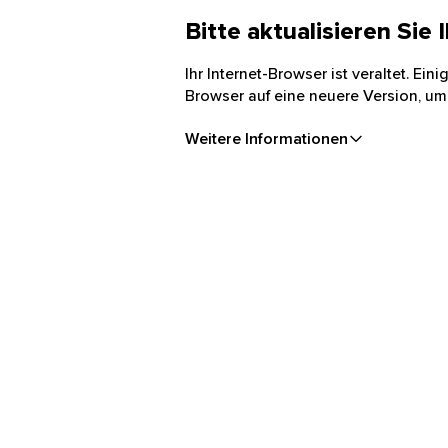
Bitte aktualisieren Sie
Ihr Internet-Browser ist veraltet. Ei
Browser auf eine neuere Version, um
Weitere Informationen