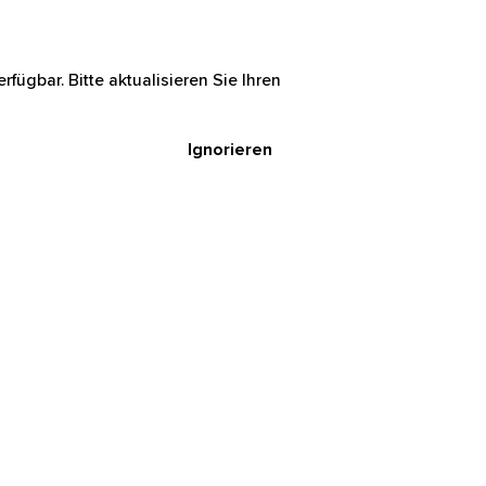
rfügbar. Bitte aktualisieren Sie Ihren
Ignorieren