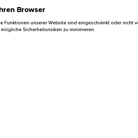
 Ihren Browser
nige Funktionen unserer Website sind eingeschränkt oder nicht ve
 mögliche Sicherheitsrisiken zu minimieren.