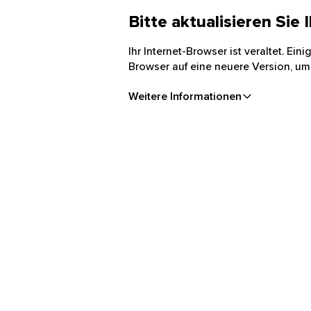
Bitte aktualisieren Sie
Ihr Internet-Browser ist veraltet. Ei
Browser auf eine neuere Version, um
Weitere Informationen