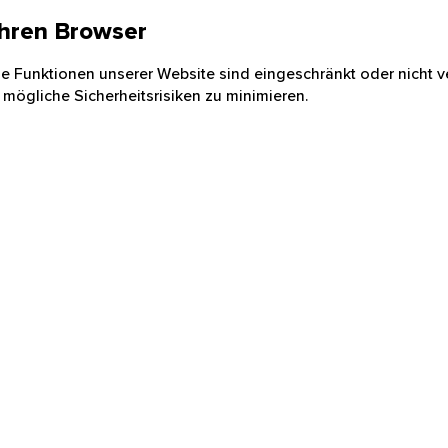
 Ihren Browser
nige Funktionen unserer Website sind eingeschränkt oder nicht ve
 mögliche Sicherheitsrisiken zu minimieren.