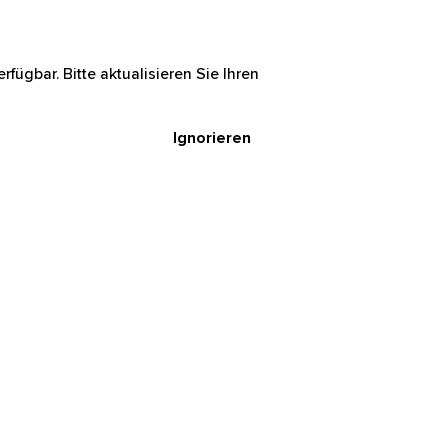
rfügbar. Bitte aktualisieren Sie Ihren
Ignorieren