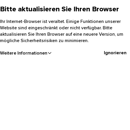
Bitte aktualisieren Sie Ihren Browser
Ihr Internet-Browser ist veraltet. Einige Funktionen unserer
Website sind eingeschränkt oder nicht verfügbar. Bitte
aktualisieren Sie Ihren Browser auf eine neuere Version, um
mögliche Sicherheitsrisiken zu minimieren.
Ignorieren
Weitere Informationen