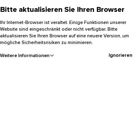
Bitte aktualisieren Sie Ihren Browser
Ihr Internet-Browser ist veraltet. Einige Funktionen unserer
Website sind eingeschränkt oder nicht verfügbar. Bitte
aktualisieren Sie Ihren Browser auf eine neuere Version, um
mögliche Sicherheitsrisiken zu minimieren.
Ignorieren
Weitere Informationen