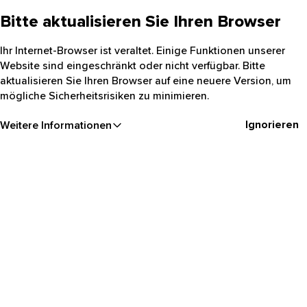
Bitte aktualisieren Sie Ihren Browser
Ihr Internet-Browser ist veraltet. Einige Funktionen unserer
Website sind eingeschränkt oder nicht verfügbar. Bitte
aktualisieren Sie Ihren Browser auf eine neuere Version, um
mögliche Sicherheitsrisiken zu minimieren.
Ignorieren
Weitere Informationen