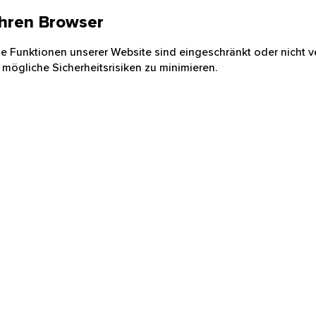
 Ihren Browser
nige Funktionen unserer Website sind eingeschränkt oder nicht ve
 mögliche Sicherheitsrisiken zu minimieren.