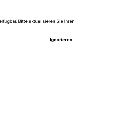
rfügbar. Bitte aktualisieren Sie Ihren
Ignorieren