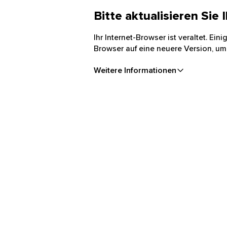
Bitte aktualisieren Sie
Ihr Internet-Browser ist veraltet. Ei
Browser auf eine neuere Version, um
Weitere Informationen