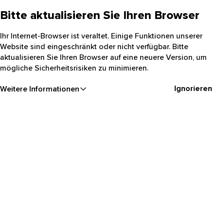
Bitte aktualisieren Sie Ihren Browser
Ihr Internet-Browser ist veraltet. Einige Funktionen unserer
Website sind eingeschränkt oder nicht verfügbar. Bitte
aktualisieren Sie Ihren Browser auf eine neuere Version, um
mögliche Sicherheitsrisiken zu minimieren.
Ignorieren
Weitere Informationen