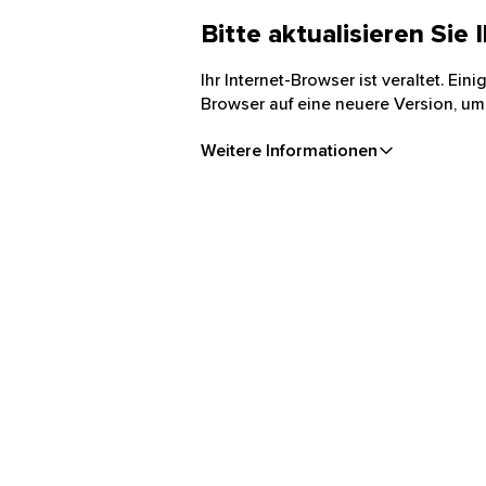
Bitte aktualisieren Sie
Ihr Internet-Browser ist veraltet. Ei
Browser auf eine neuere Version, um
Weitere Informationen