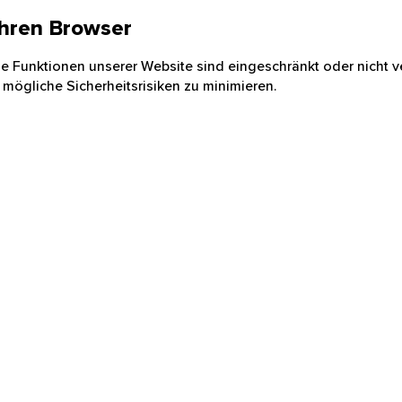
 Ihren Browser
nige Funktionen unserer Website sind eingeschränkt oder nicht ve
 mögliche Sicherheitsrisiken zu minimieren.