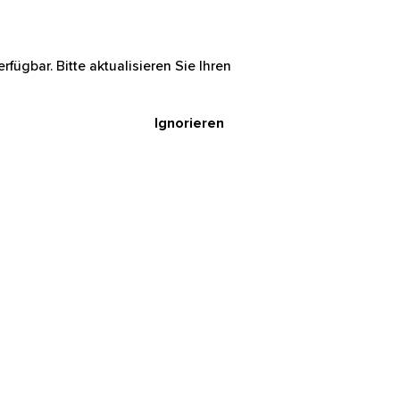
rfügbar. Bitte aktualisieren Sie Ihren
Ignorieren