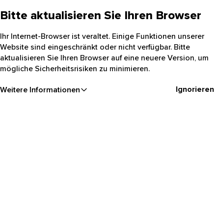
Bitte aktualisieren Sie Ihren Browser
Ihr Internet-Browser ist veraltet. Einige Funktionen unserer
Website sind eingeschränkt oder nicht verfügbar. Bitte
aktualisieren Sie Ihren Browser auf eine neuere Version, um
mögliche Sicherheitsrisiken zu minimieren.
Ignorieren
Weitere Informationen