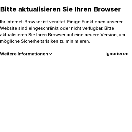
Bitte aktualisieren Sie Ihren Browser
Ihr Internet-Browser ist veraltet. Einige Funktionen unserer
Website sind eingeschränkt oder nicht verfügbar. Bitte
aktualisieren Sie Ihren Browser auf eine neuere Version, um
mögliche Sicherheitsrisiken zu minimieren.
Ignorieren
Weitere Informationen