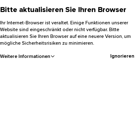
Bitte aktualisieren Sie Ihren Browser
Ihr Internet-Browser ist veraltet. Einige Funktionen unserer
Website sind eingeschränkt oder nicht verfügbar. Bitte
aktualisieren Sie Ihren Browser auf eine neuere Version, um
mögliche Sicherheitsrisiken zu minimieren.
Ignorieren
Weitere Informationen